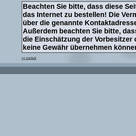
Beachten Sie bitte, dass diese Sei
das Internet zu bestellen! Die Verm
über die genannte Kontaktadresse 
Außerdem beachten Sie bitte, dass
die Einschätzung der Vorbesitzer
keine Gewähr übernehmen könne
<< zurück