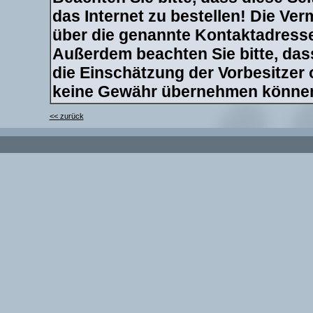
das Internet zu bestellen! Die Verm
über die genannte Kontaktadresse 
Außerdem beachten Sie bitte, dass
die Einschätzung der Vorbesitzer
keine Gewähr übernehmen könne
<< zurück