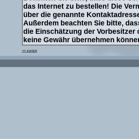
das Internet zu bestellen! Die Verm
über die genannte Kontaktadresse 
Außerdem beachten Sie bitte, dass
die Einschätzung der Vorbesitzer
keine Gewähr übernehmen könne
<< zurück