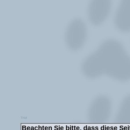
ThM
Beachten Sie bitte, dass diese Sei