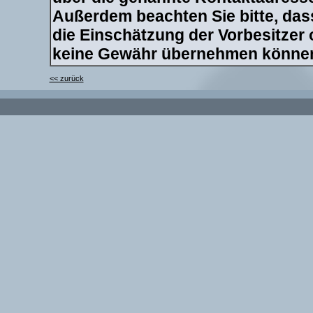
Außerdem beachten Sie bitte, dass
die Einschätzung der Vorbesitzer
keine Gewähr übernehmen könne
<< zurück