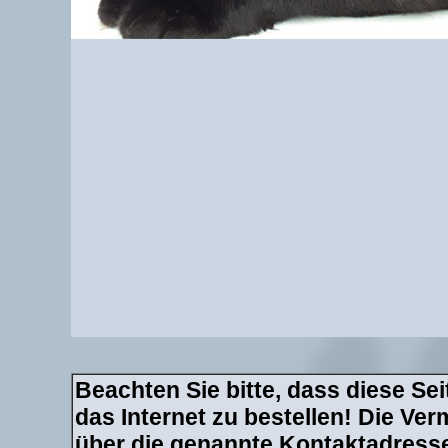
Beachten Sie bitte, dass diese Sei
das Internet zu bestellen! Die Verm
über die genannte Kontaktadresse 