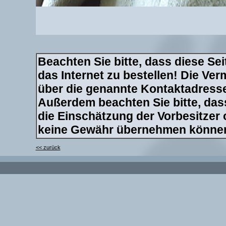
Beachten Sie bitte, dass diese Sei
das Internet zu bestellen! Die Verm
über die genannte Kontaktadresse 
Außerdem beachten Sie bitte, dass
die Einschätzung der Vorbesitzer
keine Gewähr übernehmen könne
<< zurück