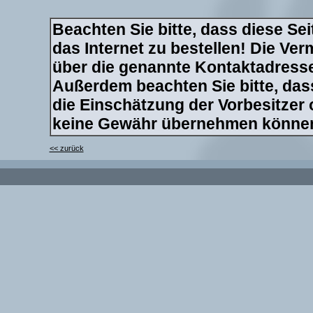
Beachten Sie bitte, dass diese Sei
das Internet zu bestellen! Die Verm
über die genannte Kontaktadresse 
Außerdem beachten Sie bitte, dass
die Einschätzung der Vorbesitzer
keine Gewähr übernehmen könne
<< zurück