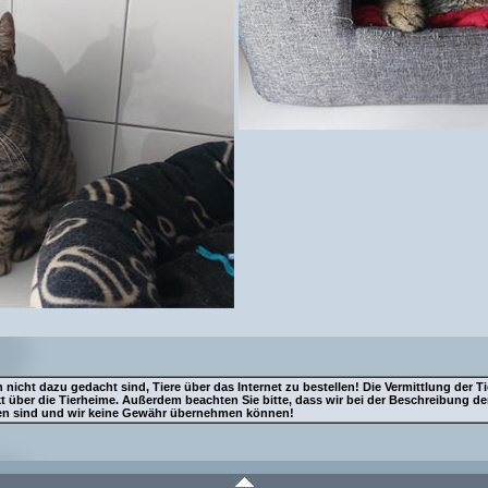
 nicht dazu gedacht sind, Tiere über das Internet zu bestellen! Die Vermittlung der Ti
 über die Tierheime. Außerdem beachten Sie bitte, dass wir bei der Beschreibung der
sen sind und wir keine Gewähr übernehmen können!