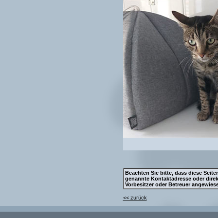
Beachten Sie bitte, dass diese Seiten
genannte Kontaktadresse oder direkt
Vorbesitzer oder Betreuer angewie
<< zurück