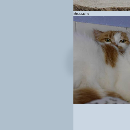
Moustache