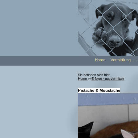
Home
Vermittlung..
Sie befinden sich hier:
Home
>>
Erfolge - gut vermittelt
Pistache & Moustache