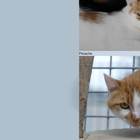
Pistache