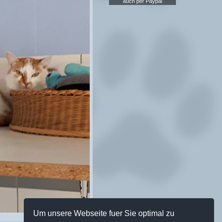
auch per Paypal
Um unsere Webseite fuer Sie optimal zu