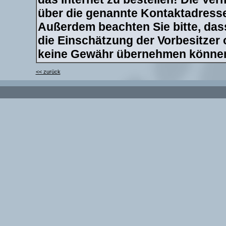
über die genannte Kontaktadresse 
Außerdem beachten Sie bitte, dass
die Einschätzung der Vorbesitzer
keine Gewähr übernehmen könne
<< zurück