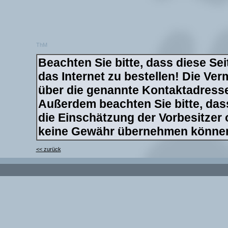
ThM
Beachten Sie bitte, dass diese Sei
das Internet zu bestellen! Die Verm
über die genannte Kontaktadresse 
Außerdem beachten Sie bitte, dass
die Einschätzung der Vorbesitzer
keine Gewähr übernehmen könne
<< zurück