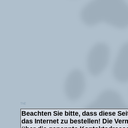
ThE
Beachten Sie bitte, dass diese Sei
das Internet zu bestellen! Die Verm