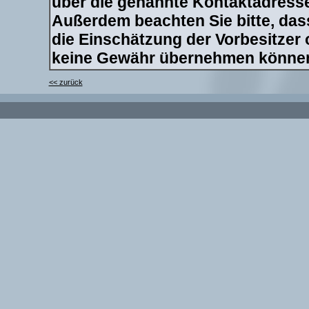
über die genannte Kontaktadresse 
Außerdem beachten Sie bitte, dass
die Einschätzung der Vorbesitzer
keine Gewähr übernehmen könne
<< zurück