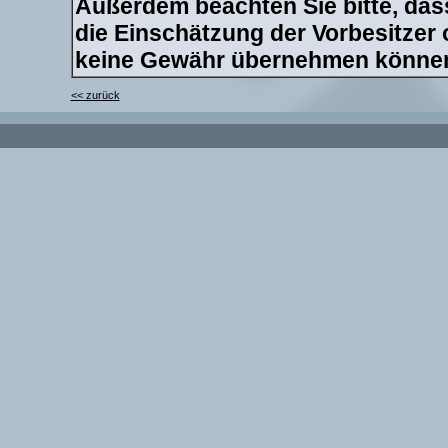
Außerdem beachten Sie bitte, dass
die Einschätzung der Vorbesitzer
keine Gewähr übernehmen könne
<< zurück