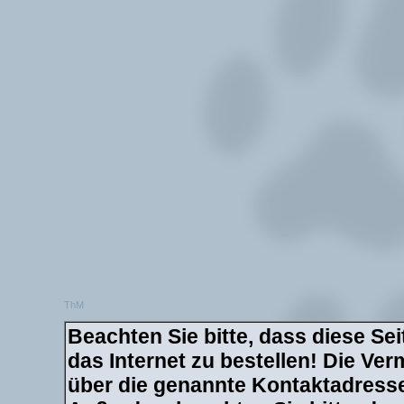
ThM
Beachten Sie bitte, dass diese Sei
das Internet zu bestellen! Die Verm
über die genannte Kontaktadresse 