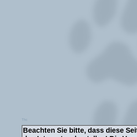
Thc
Beachten Sie bitte, dass diese Sei