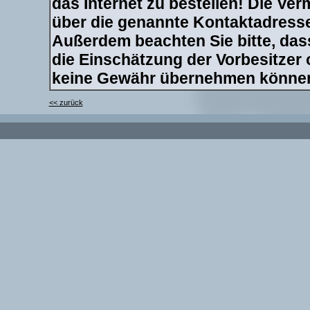
das Internet zu bestellen! Die Verm
über die genannte Kontaktadresse 
Außerdem beachten Sie bitte, dass
die Einschätzung der Vorbesitzer
keine Gewähr übernehmen könne
<< zurück