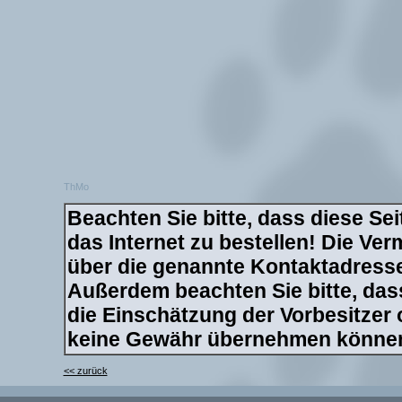
ThMo
Beachten Sie bitte, dass diese Sei
das Internet zu bestellen! Die Verm
über die genannte Kontaktadresse 
Außerdem beachten Sie bitte, dass
die Einschätzung der Vorbesitzer
keine Gewähr übernehmen könne
<< zurück